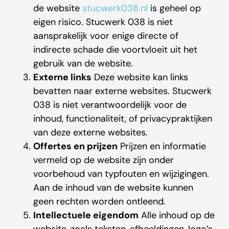
de website
stucwerk038.nl
is geheel op
eigen risico. Stucwerk 038 is niet
aansprakelijk voor enige directe of
indirecte schade die voortvloeit uit het
gebruik van de website.
Externe links
Deze website kan links
bevatten naar externe websites. Stucwerk
038 is niet verantwoordelijk voor de
inhoud, functionaliteit, of privacypraktijken
van deze externe websites.
Offertes en prijzen
Prijzen en informatie
vermeld op de website zijn onder
voorbehoud van typfouten en wijzigingen.
Aan de inhoud van de website kunnen
geen rechten worden ontleend.
Intellectuele eigendom
Alle inhoud op de