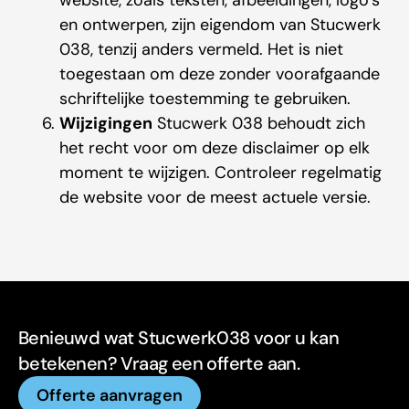
website, zoals teksten, afbeeldingen, logo’s
en ontwerpen, zijn eigendom van Stucwerk
038, tenzij anders vermeld. Het is niet
toegestaan om deze zonder voorafgaande
schriftelijke toestemming te gebruiken.
Wijzigingen
Stucwerk 038 behoudt zich
het recht voor om deze disclaimer op elk
moment te wijzigen. Controleer regelmatig
de website voor de meest actuele versie.
Benieuwd wat Stucwerk038 voor u kan
betekenen? Vraag een offerte aan.
Offerte aanvragen