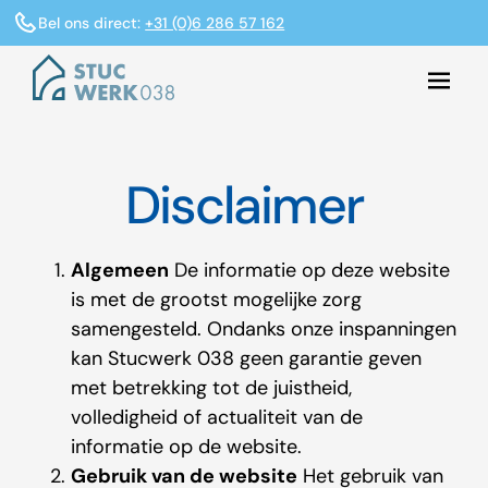
Bel ons direct:
+31 (0)6 286 57 162
Disclaimer
Algemeen
De informatie op deze website
is met de grootst mogelijke zorg
samengesteld. Ondanks onze inspanningen
kan Stucwerk 038 geen garantie geven
met betrekking tot de juistheid,
volledigheid of actualiteit van de
informatie op de website.
Gebruik van de website
Het gebruik van