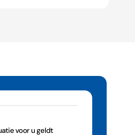
atie voor u geldt