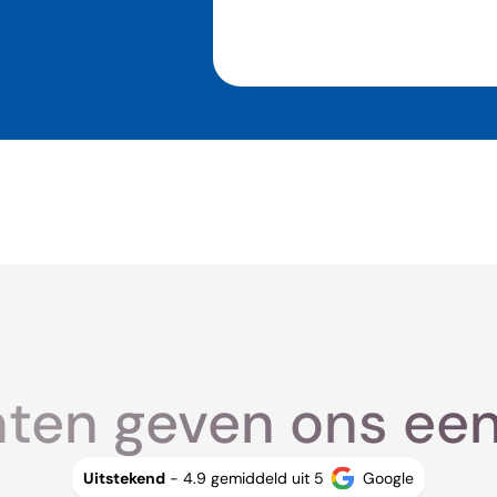
ten geven ons een 
Uitstekend
- 4.9 gemiddeld uit 5
Google