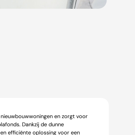
or nieuwbouwwoningen en zorgt voor
lafonds. Dankzij de dunne
e en efficiënte oplossing voor een