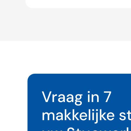
Vraag in 7
makkelijke 