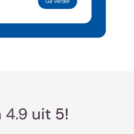
4.9 uit 5!