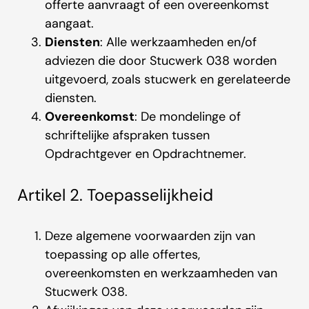
offerte aanvraagt of een overeenkomst
aangaat.
Diensten
: Alle werkzaamheden en/of
adviezen die door Stucwerk 038 worden
uitgevoerd, zoals stucwerk en gerelateerde
diensten.
Overeenkomst
: De mondelinge of
schriftelijke afspraken tussen
Opdrachtgever en Opdrachtnemer.
Artikel 2. Toepasselijkheid
Deze algemene voorwaarden zijn van
toepassing op alle offertes,
overeenkomsten en werkzaamheden van
Stucwerk 038.