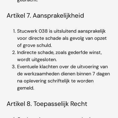
Artikel 7. Aansprakelijkheid
Stucwerk 038 is uitsluitend aansprakelijk
voor directe schade als gevolg van opzet
of grove schuld.
Indirecte schade, zoals gederfde winst,
wordt uitgesloten.
Eventuele klachten over de uitvoering van
de werkzaamheden dienen binnen 7 dagen
na oplevering schriftelijk te worden
gemeld.
Artikel 8. Toepasselijk Recht