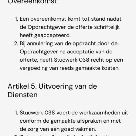
Overeenkomst
Een overeenkomst komt tot stand nadat
de Opdrachtgever de offerte schriftelijk
heeft geaccepteerd.
Bij annulering van de opdracht door de
Opdrachtgever na acceptatie van de
offerte, heeft Stucwerk 038 recht op een
vergoeding van reeds gemaakte kosten.
Artikel 5. Uitvoering van de
Diensten
Stucwerk 038 voert de werkzaamheden uit
conform de gemaakte afspraken en met
de zorg van een goed vakman.