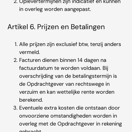
Oplevertermijnen zijn indicatief en kunnen
in overleg worden aangepast.
Artikel 6. Prijzen en Betalingen
Alle prijzen zijn exclusief btw, tenzij anders
vermeld.
Facturen dienen binnen 14 dagen na
factuurdatum te worden voldaan. Bij
overschrijding van de betalingstermijn is
de Opdrachtgever van rechtswege in
verzuim en kan wettelijke rente worden
berekend.
Eventuele extra kosten die ontstaan door
onvoorziene omstandigheden worden in
overleg met de Opdrachtgever in rekening
gebracht.