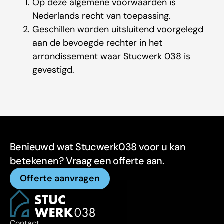
Op deze algemene voorwaarden is
Nederlands recht van toepassing.
Geschillen worden uitsluitend voorgelegd
aan de bevoegde rechter in het
arrondissement waar Stucwerk 038 is
gevestigd.
Benieuwd wat Stucwerk038 voor u kan
betekenen? Vraag een offerte aan.
Offerte aanvragen
Contact