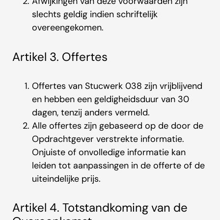
Afwijkingen van deze voorwaarden zijn
slechts geldig indien schriftelijk
overeengekomen.
Artikel 3. Offertes
Offertes van Stucwerk 038 zijn vrijblijvend
en hebben een geldigheidsduur van 30
dagen, tenzij anders vermeld.
Alle offertes zijn gebaseerd op de door de
Opdrachtgever verstrekte informatie.
Onjuiste of onvolledige informatie kan
leiden tot aanpassingen in de offerte of de
uiteindelijke prijs.
Artikel 4. Totstandkoming van de