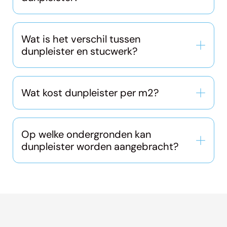
Wat is het verschil tussen
dunpleister en stucwerk?
Wat kost dunpleister per m2?
Op welke ondergronden kan
dunpleister worden aangebracht?