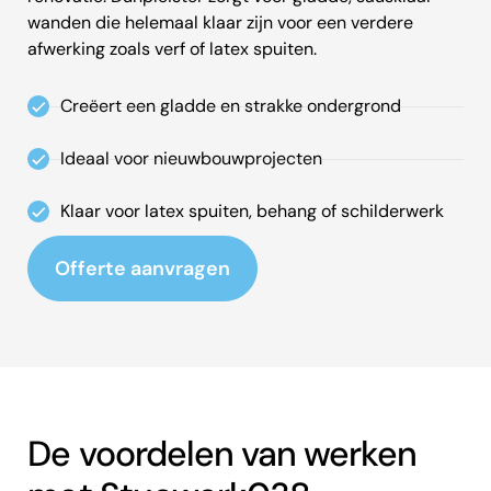
wanden die helemaal klaar zijn voor een verdere
afwerking zoals verf of latex spuiten.
Creëert een gladde en strakke ondergrond
Ideaal voor nieuwbouwprojecten
Klaar voor latex spuiten, behang of schilderwerk
Offerte aanvragen
De voordelen van werken