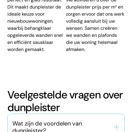
Dit maakt dunpleister de
dunpleister prijs per m² en
ideale keuze voor
zorgen ervoor dat ons werk
nieuwbouwwoningen,
volledig aansluit bij uw
waarbij behangklaar
wensen. Samen creëren
opgeleverde wanden snel
we wanden en plafonds
en efficiënt sausklaar
die uw woning helemaal
worden gemaakt.
afmaken.
Veelgestelde vragen over
dunpleister
Wat zijn de voordelen van
dunpleister?