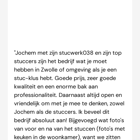
"Jochem met zijn stucwerk038 en zijn top
stuccers zijn het bedrijf wat je moet
hebben in Zwolle of omgeving als je een
stuc-klus hebt. Goede prijs, zeer goede
kwaliteit en een enorme bak aan
professionaliteit. Daarnaast altijd open en
vriendelijk om met je mee te denken, zowel
Jochem als de stuccers. Ik beveel dit
bedrijf absoluut aan! Bijgevoegd wat foto's
van voor en na van het stuccen (foto's met
keuken in de woonkamer), want we zitten