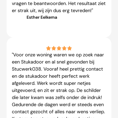
vragen te beantwoorden. Het resultaat ziet
er strak uit, wij zijn dus erg tevreden!"
Esther Eelkema
"Voor onze woning waren we op zoek naar
een Stukadoor en al snel gevonden bij
Stucwerk038. Vooraf heel prettig contact
en de stukadoor heeft perfect werk
afgeleverd. Werk wordt super netjes
uitgevoerd, en zit er strak op. De schilder
die later kwam was zelfs onder de indruk!
Gedurende de dagen werd er steeds even
contact gezocht of alles naar wens verliep.