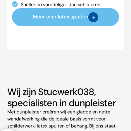
Sneller en voordeliger dan schilderen
Meer over latex spuiten
Wij zijn Stucwerk038,
specialisten in dunpleister
Met dunpleister creëren wij een gladde en nette
wandafwerking die de ideale basis vormt voor
schilderwerk, latex spuiten of behang. Bij ons staat