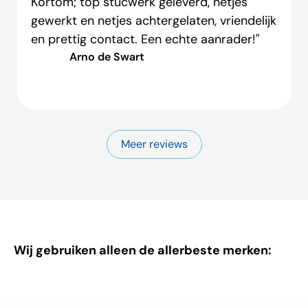
Kortom; top stucwerk geleverd, netjes
gewerkt en netjes achtergelaten, vriendelijk
en prettig contact. Een echte aanrader!"
Arno de Swart
Meer reviews
Wij gebruiken alleen de allerbeste merken: