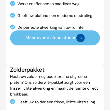
Werkt oneffenheden naadloos weg
Geeft uw plafond een moderne uitstraling
De perfecte afwerking van uw ruimte
Meer over plafond stucen
Zolderpakket
Heeft uw zolder nog oude, bruine of groene
platen? Ons zolderwit-pakket zorgt voor een
frisse, lichte afwerking en maakt de ruimte direct
bruikbaar.
Geeft uw zolder een frisse, lichte uitstraling