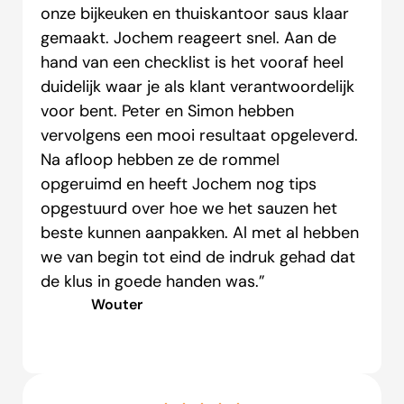
onze bijkeuken en thuiskantoor saus klaar
gemaakt. Jochem reageert snel. Aan de
hand van een checklist is het vooraf heel
duidelijk waar je als klant verantwoordelijk
voor bent. Peter en Simon hebben
vervolgens een mooi resultaat opgeleverd.
Na afloop hebben ze de rommel
opgeruimd en heeft Jochem nog tips
opgestuurd over hoe we het sauzen het
beste kunnen aanpakken. Al met al hebben
we van begin tot eind de indruk gehad dat
de klus in goede handen was.”
Wouter