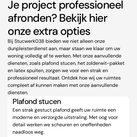
Je project professioneel
afronden? Bekijk hier
onze extra opties
Bij Stucwerk038 bieden we niet alleen onze
dunpleisterdienst aan, maar staan we klaar om uw
woning volledig af te werken. Met onze aanvullende
diensten, zoals plafond stucen, het zolderwit-pakket
en latex spuiten, zorgen we voor een strak en
professioneel resultaat. Ontdek hoe wij uw ruimtes
compleet af kunnen maken met onze aanvullende
diensten.
Plafond stucen
Een strak gestuct plafond geeft uw ruimte een
moderne en verzorgde uitstraling. Met oog voor
detail werken we scheuren en oneffenheden
naadloos weg.