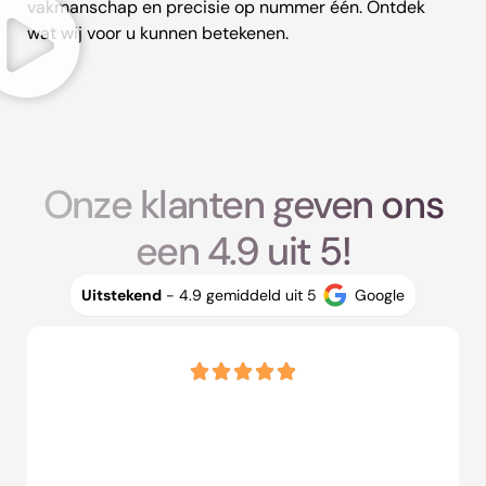
vakmanschap en precisie op nummer één. Ontdek
wat wij voor u kunnen betekenen.
Onze klanten geven ons
een 4.9 uit 5!
Uitstekend
- 4.9 gemiddeld uit 5
Google