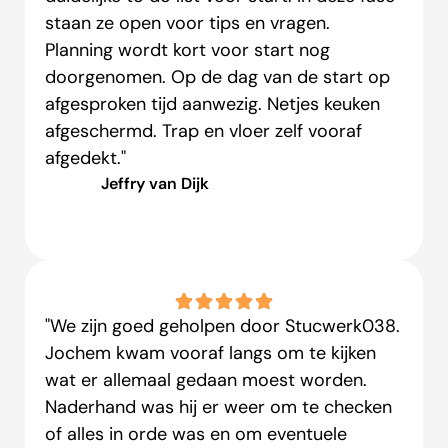
staan ze open voor tips en vragen.
Planning wordt kort voor start nog
doorgenomen. Op de dag van de start op
afgesproken tijd aanwezig. Netjes keuken
afgeschermd. Trap en vloer zelf vooraf
afgedekt."
Jeffry van Dijk
"We zijn goed geholpen door Stucwerk038.
Jochem kwam vooraf langs om te kijken
wat er allemaal gedaan moest worden.
Naderhand was hij er weer om te checken
of alles in orde was en om eventuele