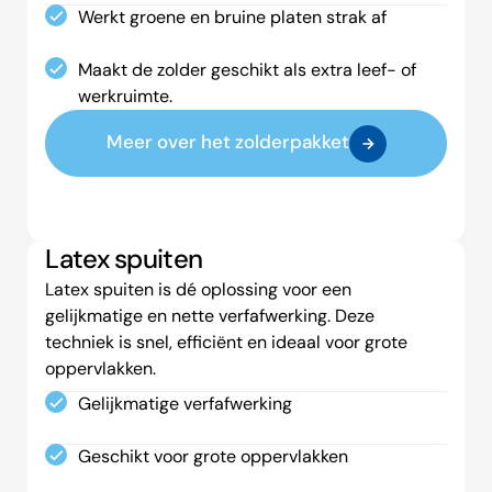
Werkt groene en bruine platen strak af
Maakt de zolder geschikt als extra leef- of
werkruimte.
Meer over het zolderpakket
Latex spuiten
Latex spuiten is dé oplossing voor een
gelijkmatige en nette verfafwerking. Deze
techniek is snel, efficiënt en ideaal voor grote
oppervlakken.
Gelijkmatige verfafwerking
Geschikt voor grote oppervlakken