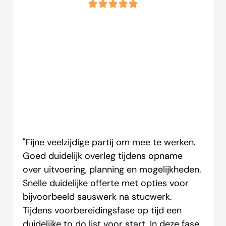
"Fijne veelzijdige partij om mee te werken.
Goed duidelijk overleg tijdens opname
over uitvoering, planning en mogelijkheden.
Snelle duidelijke offerte met opties voor
bijvoorbeeld sauswerk na stucwerk.
Tijdens voorbereidingsfase op tijd een
duidelijke to do list voor start. In deze fase